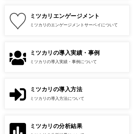
ミツカリエンゲージメント
ミツカリのエンゲージメントサーベイについて
ミツカリの導入実績・事例
ミツカリの導入実績・事例について
ミツカリの導入方法
ミツカリの導入方法について
ミツカリの分析結果