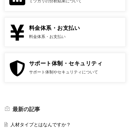
ミツカリの分析結果について
料金体系・お支払い
料金体系・お支払い
サポート体制・セキュリティ
サポート体制やセキュリティについて
最新の
記事
人材タイプとはなんですか？