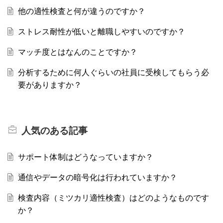
他の適性検査と何が違うのですか？
ストレス耐性が低いと離職しやすいのですか？
マッチ度とはなんのことですか？
分析するために何人ぐらいの社員に受検してもらう必
要がありますか？
人気のある
記事
サポート体制はどうなっていますか？
通信やデータの暗号化は行われていますか？
検査内容（ミツカリ適性検査）はどのようなものです
か？