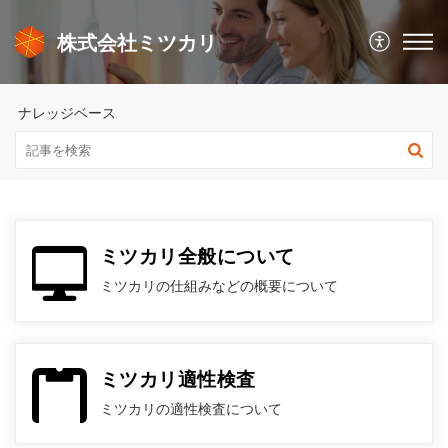
株式会社ミツカリ
ナレッジベース
ミツカリ全般について
ミツカリの仕組みなどの概要について
ミツカリ適性検査
ミツカリの適性検査について