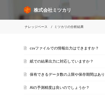
株式会社ミツカリ
ナレッジベース
ミツカリの分析結果
csvファイルでの情報出力はできますか？
紙での結果出力に対応していますか？
保有できるデータ数の上限や保存期間はあり
AIの予測精度は良いのでしょうか？