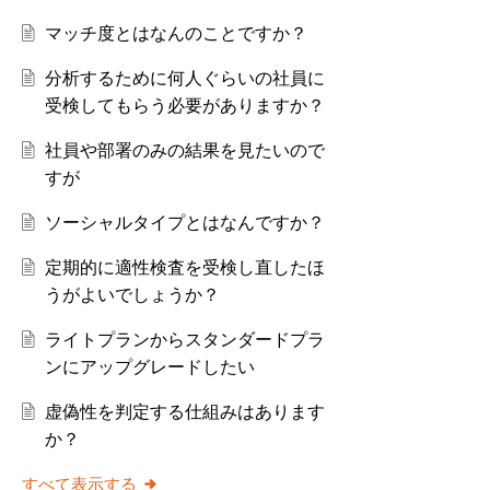
マッチ度とはなんのことですか？
分析するために何人ぐらいの社員に
受検してもらう必要がありますか？
社員や部署のみの結果を見たいので
すが
ソーシャルタイプとはなんですか？
定期的に適性検査を受検し直したほ
うがよいでしょうか？
ライトプランからスタンダードプラ
ンにアップグレードしたい
虚偽性を判定する仕組みはあります
か？
すべて表示する