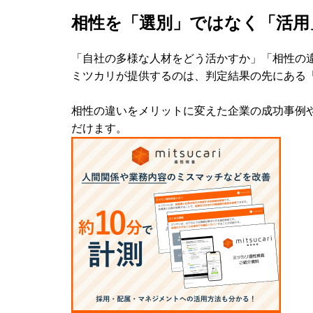
相性を「選別」ではなく「活用
「自社の多様な人材をどう活かすか」「相性の
ミツカリが提供するのは、判定結果の先にある
相性の違いをメリットに変えた企業の成功事例
だけます。