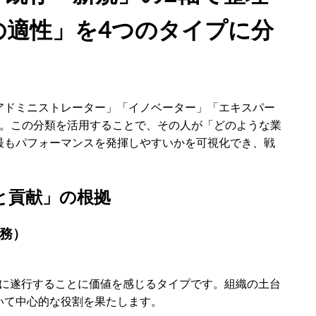
の適性」を4つのタイプに分
アドミニストレーター」「イノベーター」「エキスパー
す。この分類を活用することで、その人が「どのような業
最もパフォーマンスを発揮しやすいかを可視化でき、戦
と貢献」の根拠
業務）
実に遂行することに価値を感じるタイプです。組織の土台
いて中心的な役割を果たします。