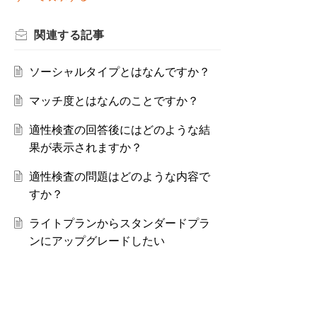
関連する
記事
ソーシャルタイプとはなんですか？
マッチ度とはなんのことですか？
適性検査の回答後にはどのような結
果が表示されますか？
適性検査の問題はどのような内容で
すか？
ライトプランからスタンダードプラ
ンにアップグレードしたい