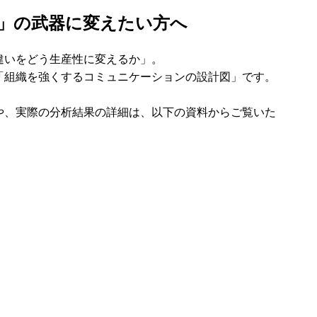
」の武器に変えたい方へ
違いをどう生産性に変えるか」。
「組織を強くするコミュニケーションの設計図」です。
や、実際の分析結果の詳細は、以下の資料からご覧いた