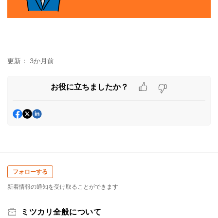
更新：
3か月前
お役に立ちましたか？
フォローする
新着情報の通知を受け取ることができます
ミツカリ全般について