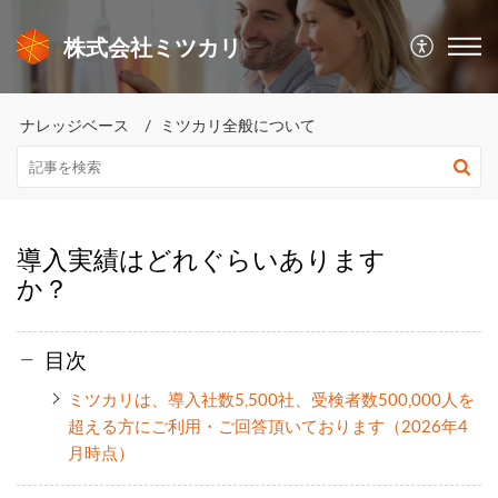
株式会社ミツカリ
ナレッジベース
ミツカリ全般について
導入実績はどれぐらいあります
か？
目次
ミツカリは、導入社数5,500社、受検者数500,000人を
超える方にご利用・ご回答頂いております（2026年4
月時点）