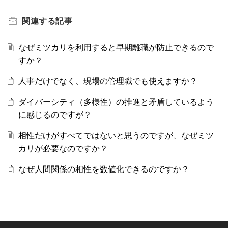
関連する
記事
なぜミツカリを利用すると早期離職が防止できるので
すか？
人事だけでなく、現場の管理職でも使えますか？
ダイバーシティ（多様性）の推進と矛盾しているよう
に感じるのですが？
相性だけがすべてではないと思うのですが、なぜミツ
カリが必要なのですか？
なぜ人間関係の相性を数値化できるのですか？