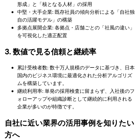
形成」と「核となる人材」の採用
中堅・大手企業: 既存社員の傾向分析による「自社独
自の活躍モデル」の構築
多拠点展開企業: 各拠点・店舗ごとの「社風の違い」
を可視化した適正配置
3. 数値で見る信頼と継続率
累計受検者数: 数十万人規模のデータに基づき、日本
国内のビジネス環境に最適化された分析アルゴリズ
ムを構築しています。
継続利用率: 単発の採用検査に留まらず、入社後のフ
ォローアップや組織診断として継続的に利用される
企業が多いのが特徴です。
自社に近い業界の活用事例を知りたい
方へ