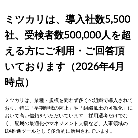
ミツカリは、導入社数5,500
社、受検者数500,000人を超
える方にご利用・ご回答頂
いております（2026年4月
時点）
ミツカリは、業種・規模を問わず多くの組織で導入されて
おり、特に「早期離職の防止」や「組織風土の可視化」に
おいて高い信頼をいただいています。採用選考だけでな
く、配属の最適化やマネジメント支援など、人事領域の
DX推進ツールとして多角的に活用されています。