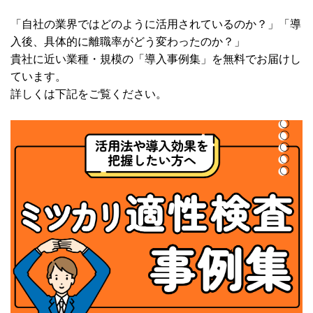
「自社の業界ではどのように活用されているのか？」「導
入後、具体的に離職率がどう変わったのか？」
貴社に近い業種・規模の「導入事例集」を無料でお届けし
ています。
詳しくは下記をご覧ください。