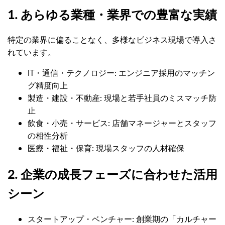
1. あらゆる業種・業界での豊富な実績
特定の業界に偏ることなく、多様なビジネス現場で導入さ
れています。
IT・通信・テクノロジー: エンジニア採用のマッチン
グ精度向上
製造・建設・不動産: 現場と若手社員のミスマッチ防
止
飲食・小売・サービス: 店舗マネージャーとスタッフ
の相性分析
医療・福祉・保育: 現場スタッフの人材確保
2. 企業の成長フェーズに合わせた活用
シーン
スタートアップ・ベンチャー: 創業期の「カルチャー