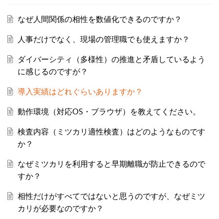
なぜ人間関係の相性を数値化できるのですか？
人事だけでなく、現場の管理職でも使えますか？
ダイバーシティ（多様性）の推進と矛盾しているよう
に感じるのですが？
導入実績はどれぐらいありますか？
動作環境（対応OS・ブラウザ）を教えてください。
検査内容（ミツカリ適性検査）はどのようなものです
か？
なぜミツカリを利用すると早期離職が防止できるので
すか？
相性だけがすべてではないと思うのですが、なぜミツ
カリが必要なのですか？