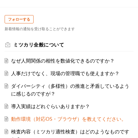
フォローする
新着情報の通知を受け取ることができます
ミツカリ全般について
なぜ人間関係の相性を数値化できるのですか？
人事だけでなく、現場の管理職でも使えますか？
ダイバーシティ（多様性）の推進と矛盾しているよう
に感じるのですが？
導入実績はどれぐらいありますか？
動作環境（対応OS・ブラウザ）を教えてください。
検査内容（ミツカリ適性検査）はどのようなものです