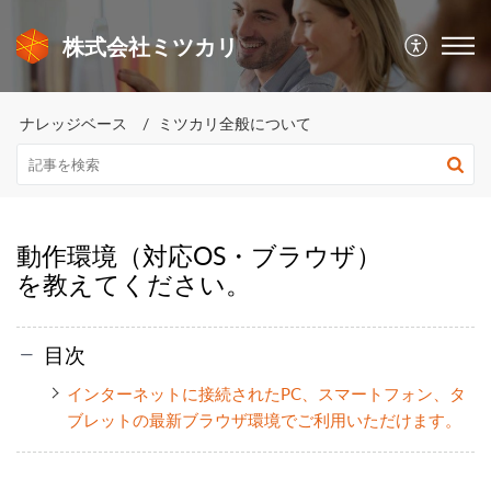
株式会社ミツカリ
ナレッジベース
ミツカリ全般について
動作環境（対応OS・ブラウザ）
を教えてください。
目次
インターネットに接続されたPC、スマートフォン、タ
ブレットの最新ブラウザ環境でご利用いただけます。