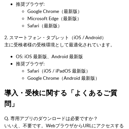
推奨ブラウザ:
Google Chrome（最新版）
Microsoft Edge（最新版）
Safari（最新版）
2. スマートフォン・タブレット（iOS / Android）
主に受検者様の受検環境として最適化されています。
OS: iOS 最新版、Android 最新版
推奨ブラウザ:
Safari（iOS / iPadOS 最新版）
Google Chrome（Android 最新版）
導入・受検に関する「よくあるご質
問」
Q. 専用アプリのダウンロードは必要ですか？
いいえ、不要です。WebブラウザからURLにアクセスする