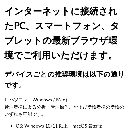
インターネットに接続され
たPC、スマートフォン、タ
ブレットの最新ブラウザ環
境でご利用いただけます。
デバイスごとの推奨環境は以下の通り
です。
1. パソコン（Windows / Mac）
管理者様による分析・管理操作、および受検者様の受検の
いずれも可能です。
OS: Windows 10/11 以上、macOS 最新版