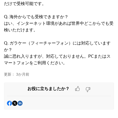
だけで受検可能です。
Q. 海外からでも受検できますか？
はい、インターネット環境があれば世界中どこからでも受
検いただけます。
Q. ガラケー（フィーチャーフォン）には対応しています
か？
誠に恐れ入りますが、対応しておりません。PCまたはス
マートフォンをご利用ください。
更新：
3か月前
お役に立ちましたか？