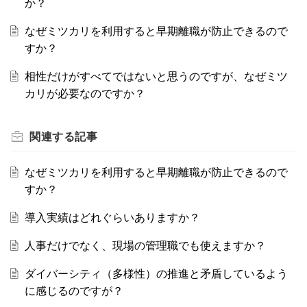
か？
なぜミツカリを利用すると早期離職が防止できるので
すか？
相性だけがすべてではないと思うのですが、なぜミツ
カリが必要なのですか？
関連する
記事
なぜミツカリを利用すると早期離職が防止できるので
すか？
導入実績はどれぐらいありますか？
人事だけでなく、現場の管理職でも使えますか？
ダイバーシティ（多様性）の推進と矛盾しているよう
に感じるのですが？